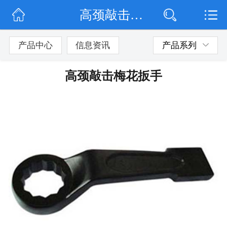
高颈敲击梅花扳手
网站首页
公司简介
产品中心
信息资讯
产品系列
公司动态
高颈敲击梅花扳手
产品展示
联系我们