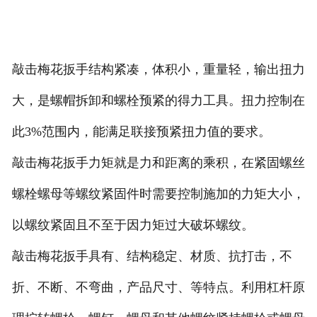
敲击梅花扳手结构紧凑，体积小，重量轻，输出扭力
大，是螺帽拆卸和螺栓预紧的得力工具。扭力控制在
此3%范围内，能满足联接预紧扭力值的要求。
敲击梅花扳手力矩就是力和距离的乘积，在紧固螺丝
螺栓螺母等螺纹紧固件时需要控制施加的力矩大小，
以螺纹紧固且不至于因力矩过大破坏螺纹。
敲击梅花扳手具有、结构稳定、材质、抗打击，不
折、不断、不弯曲，产品尺寸、等特点。利用杠杆原