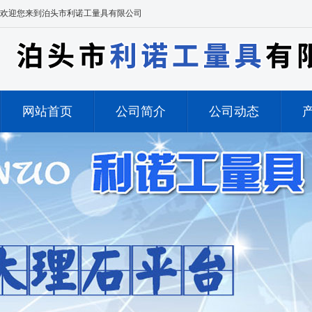
欢迎您来到泊头市利诺工量具有限公司
网站首页
公司简介
公司动态