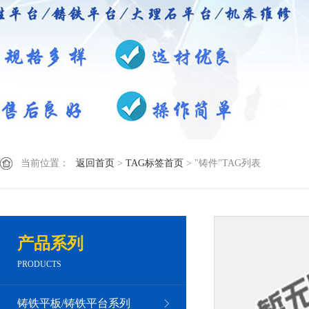
当前位置：
返回首页
>
TAG标签首页
> "铸件"TAG列表
产品系列
PRODUCTS
铸铁平板/铸铁平台系列