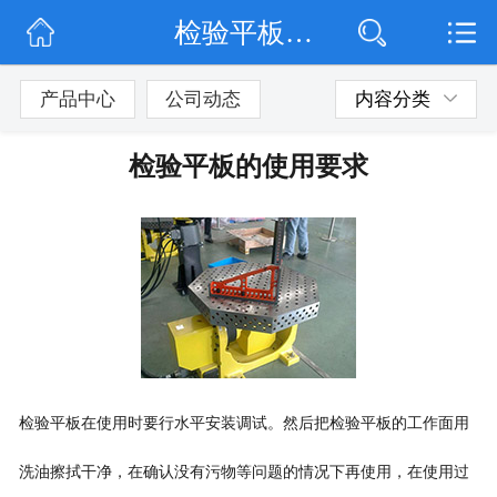
检验平板的使用要求
网站首页
公司简介
产品中心
公司动态
内容分类
公司动态
检验平板的使用要求
产品展示
联系我们
检验平板在使用时要行水平安装调试。然后把检验平板的工作面用
洗油擦拭干净，在确认没有污物等问题的情况下再使用，在使用过