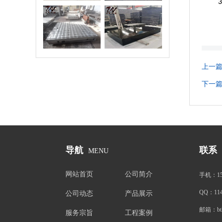
3
验平台/试验平
花岗石平台
板
上一
下一
导航
联系
MENU
网站首页
公司简介
手机：
1
QQ：
11
公司动态
产品展示
邮箱：
b
服务宗旨
工程案例