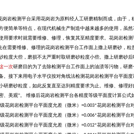
花岗岩检测平台采用花岗岩为原料经人工研磨精制而成，由于，
方便简单等特点，在现代机械生产制造中越来越多的使用，虽然
使用要求时就需要维修、修理，恢复其至精度要求。花岗岩检测
先在需要维修、修理的花岗岩检测平台工作面上撒上研磨砂，粒
砂粒度大些，磨损不太严重时取研磨砂粒度小些。撒上研磨砂后
这一次
研磨目的为了去除检测平台工作面上的油渍等污物，研磨
备。接下来用电子水平仪按对角线法检测花岗岩检测平台平面度
小研磨砂粒度，如此反复直至达到精度要求为止。维修、修理好
密、美观”。
维修后花岗岩检测平台各精度等级平面度计算公式
级花岗岩检测平台平面度允差（微米）
花岗岩检测平台
=0.003*
级花岗岩检测平台平面度允差（微米）
花岗岩检测平台
=0.006*
级花岗岩检测平台平面度允差（微米）
花岗岩检测平台
=0.012*