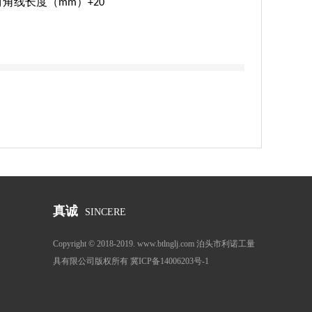
对角线长度（
）
mm
+20
真诚
SINCERE
Copyright © 2018-2019. www.btlnglj.com 泊头市利诺工量
具有限公司版权所有 冀ICP备14006203号-1