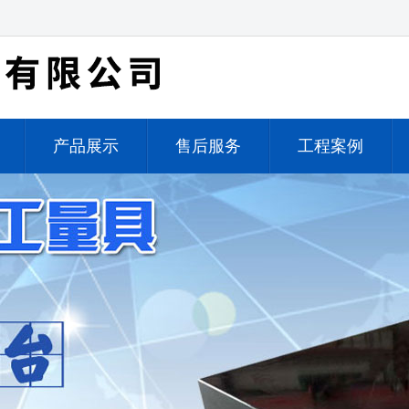
产品展示
售后服务
工程案例