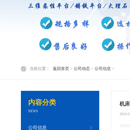
当前位置：
返回首页
>
公司动态
>
公司信息
>
内容分类
机床
NEWS
2024-0
公司信息