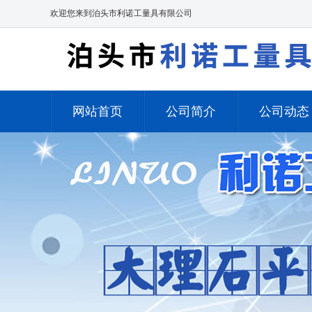
欢迎您来到泊头市利诺工量具有限公司
网站首页
公司简介
公司动态