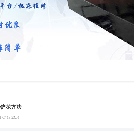
铲花方法
1-07 13:23:51