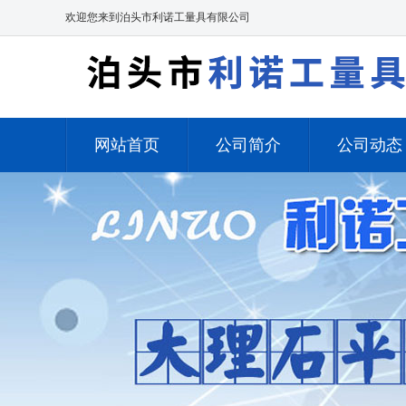
欢迎您来到泊头市利诺工量具有限公司
网站首页
公司简介
公司动态