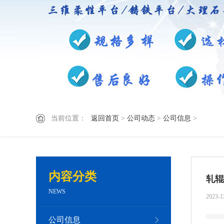
当前位置：
返回首页
>
公司动态
>
公司信息
>
内容分类
轧辊
NEWS
2023-1
公司信息