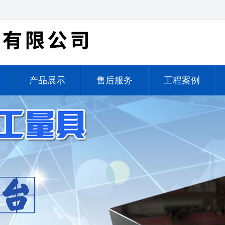
产品展示
售后服务
工程案例