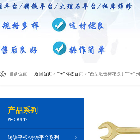
当前位置：
返回首页
>
TAG标签首页
> "凸型敲击梅花扳手"TAG
产品系列
PRODUCTS
铸铁平板/铸铁平台系列