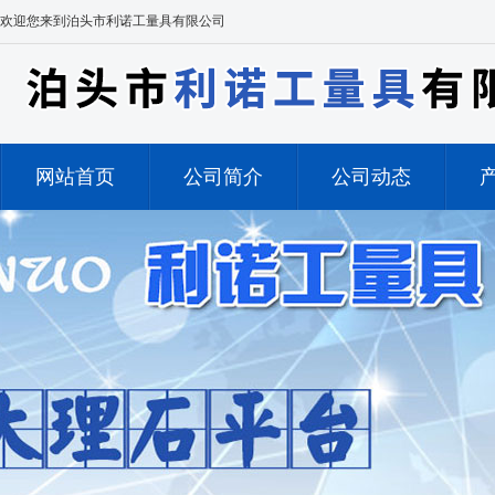
欢迎您来到泊头市利诺工量具有限公司
网站首页
公司简介
公司动态