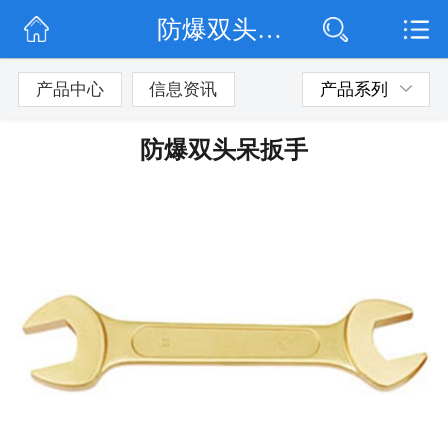
防爆双头呆扳手
网站首页
公司简介
产品中心
信息资讯
产品系列
公司动态
防爆双头呆扳手
产品展示
联系我们