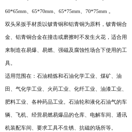
60*65mm、65*70mm、65*75mm、70*75mm 。
双头呆扳手材质以铍青铜和铝青铜为原料，铍青铜合
金、铝青铜合金在撞击或磨擦时不发生火花，适合用
来制造在易爆、易燃、强磁及腐蚀性场合下使用的工
具。
适用范围在：石油精炼和石油化学工业、煤矿、油
田、气化学工业、火药工业、化纤工业、油漆工业、
肥料工业、各种药品工业。石油轮和液化石油气的车
辆、飞机、经营易燃易爆品的仓库、电解车间、通讯
机装配车间、要求工具不生锈、抗磁的场所等。