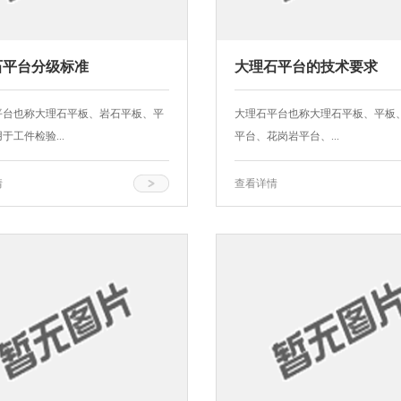
石平台分级标准
大理石平台的技术要求
平台也称大理石平板、岩石平板、平
大理石平台也称大理石平板、平板
于工件检验...
平台、花岗岩平台、...
情
查看详情