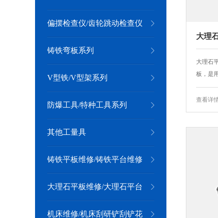
偏摆检查仪/齿轮跳动检查仪
大理
系列
铸铁弯板系列
大理石
板，是用
V型铁/V型架系列
查看详
防爆工具/特种工具系列
其他工量具
铸铁平板维修/铸铁平台维修
大理石平板维修/大理石平台
维修
机床维修/机床刮研铲刮铲花