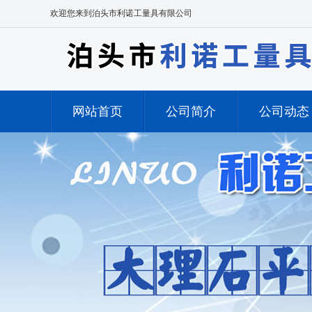
欢迎您来到泊头市利诺工量具有限公司
网站首页
公司简介
公司动态