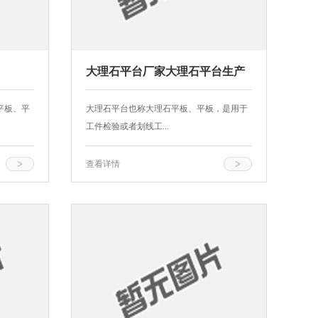
大理石平台厂家大理石平台生产
过程
平板、平
大理石平台也称大理石平板、平板，是用于
工件检验或者划线工...
查看详情