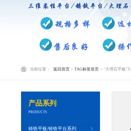
当前位置：
返回首页
>
TAG标签首页
> "大理石平板"T
产品系列
PRODUCTS
铸铁平板/铸铁平台系列