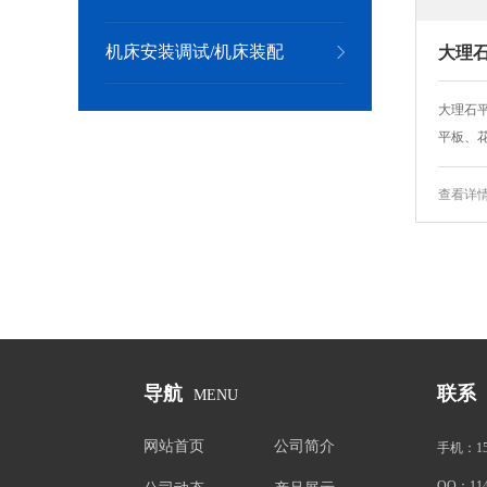
机床安装调试/机床装配
大理
大理石平
平板、花
查看详
导航
联系
MENU
网站首页
公司简介
手机：
1
QQ：
11