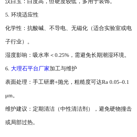
汉白玉：白度高，但硬度较低，多用于装饰。
5. 环境适应性
化学性：抗酸碱、不导电、无磁化（适合实验室或电
子行业）。
湿度影响：吸水率＜0.25%，需避免长期潮湿环境。
6.
大理石平台厂家
加工与维护
表面处理：手工研磨+抛光，粗糙度可达Ra 0.05–0.1
μm。
维护建议：定期清洁（中性清洁剂），避免硬物撞击
或局部过热。