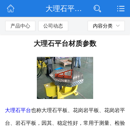
大理石平台材质参数
网站首页
公司简介
产品中心
公司动态
内容分类
公司动态
大理石平台材质参数
产品展示
联系我们
大理石平台
也称大理石平板、花岗岩平板、花岗岩平
台、岩石平板，因其、稳定性好，常用于测量、检验