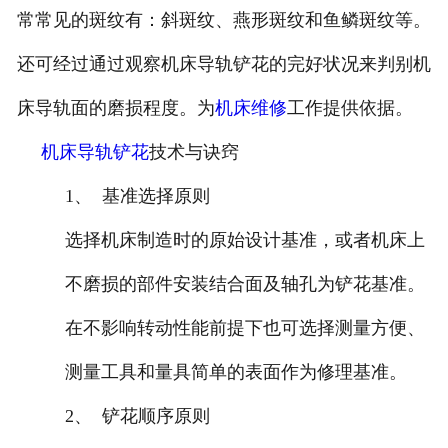
常常见的斑纹有：斜斑纹、燕形斑纹和鱼鳞斑纹等。
还可经过通过观察机床导轨铲花的完好状况来判别机
床导轨面的磨损程度。为
机床维修
工作提供依据。
机床导轨铲花
技术与诀窍
1、
基准选择原则
选择机床制造时的原始设计基准，或者机床上
不磨损的部件安装结合面及轴孔为铲花基准。
在不影响转动性能前提下也可选择测量方便、
测量工具和量具简单的表面作为修理基准。
2、
铲花顺序原则