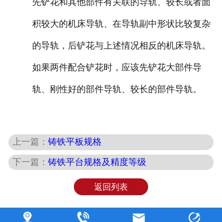
先铲花和其他部件有关联的导轨、较长或者面
积较大的机床导轨、在导轨副中形状比较复杂
的导轨，后铲花与上述情况相反的机床导轨。
如果两件配合铲花时，应该先铲花大部件导
轨、刚性好的部件导轨、较长的部件导轨。
上一篇：
铸铁平板规格
下一篇：
铸铁平台规格及精度等级
返回列表