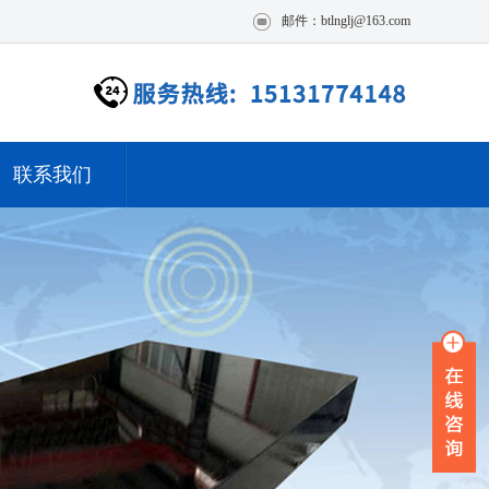
邮件：btlnglj@163.com
联系我们