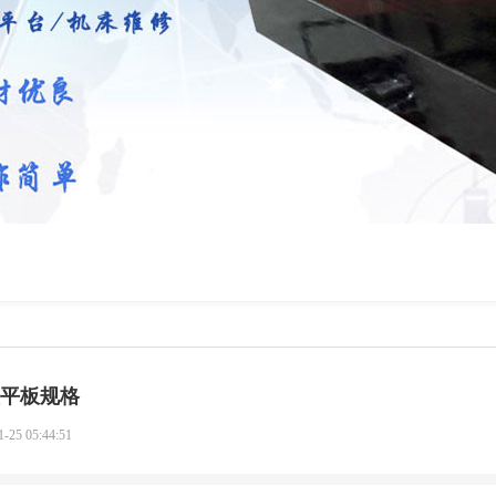
平板规格
1-25 05:44:51