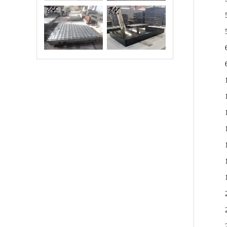
验平台/试验平
花岗石平台
板