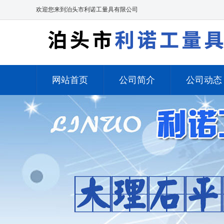
欢迎您来到泊头市利诺工量具有限公司
网站首页
公司简介
公司动态