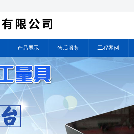
产品展示
售后服务
工程案例