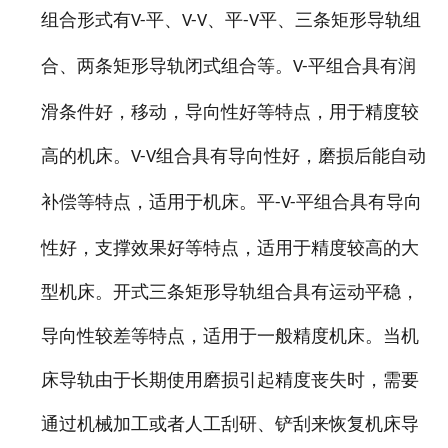
组合形式有
平、
、平
平、三条矩形导轨组
V-
V-V
-V
合、两条矩形导轨闭式组合等。
平组合具有润
V-
滑条件好，移动，导向性好等特点，用于精度较
高的机床。
组合具有导向性好，磨损后能自动
V-V
补偿等特点，适用于机床。平
平组合具有导向
-V-
性好，支撑效果好等特点，适用于精度较高的大
型机床。开式三条矩形导轨组合具有运动平稳，
导向性较差等特点，适用于一般精度机床。当机
床导轨由于长期使用磨损引起精度丧失时，需要
通过机械加工或者人工刮研、铲刮来恢复机床导