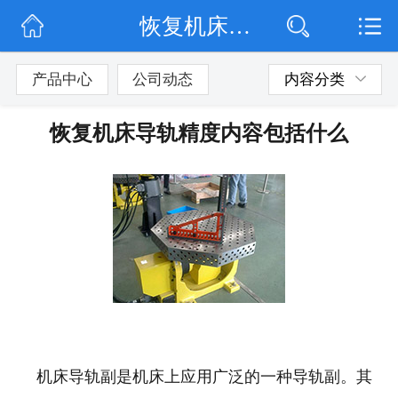
恢复机床导轨精度内容包括什么
网站首页
公司简介
产品中心
公司动态
内容分类
公司动态
恢复机床导轨精度内容包括什么
产品展示
联系我们
机床导轨副是机床上应用广泛的一种导轨副。其