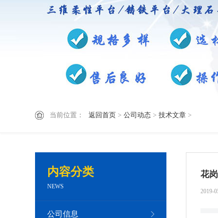
当前位置：
返回首页
>
公司动态
>
技术文章
>
内容分类
花岗
NEWS
2019-0
公司信息