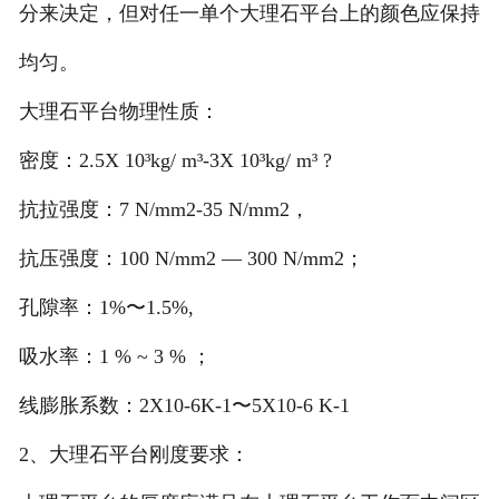
分来决定，但对任一单个大理石平台上的颜色应保持
均匀。
大理石平台物理性质：
密度：2.5X 10³kg/ m³-3X 10³kg/ m³ ?
抗拉强度：7 N/mm2-35 N/mm2，
抗压强度：100 N/mm2 — 300 N/mm2；
孔隙率：1%〜1.5%,
吸水率：1 % ~ 3 % ；
线膨胀系数：2X10-6K-1〜5X10-6 K-1
2、大理石平台刚度要求：