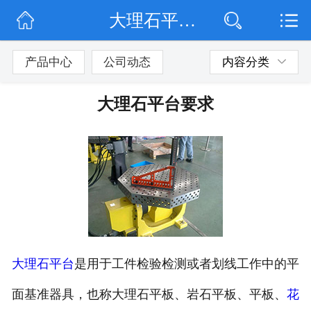
大理石平台要求
网站首页
公司简介
产品中心
公司动态
内容分类
公司动态
大理石平台要求
产品展示
联系我们
大理石平台
是用于工件检验检测或者划线工作中的平
面基准器具，也称大理石平板、岩石平板、平板、
花