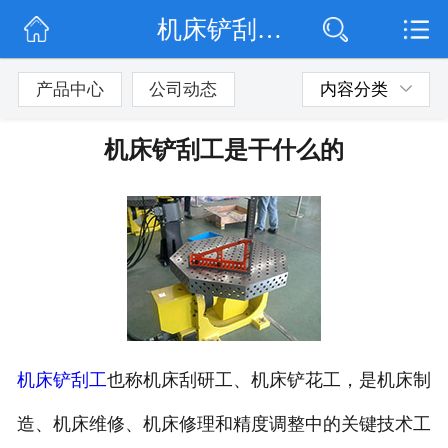
机床铲刮工是干什么的
网站首页
公司简介
产品中心
公司动态
内容分类
公司动态
机床铲刮工是干什么的
产品展示
联系我们
机床铲刮工
也称机床刮研工、机床铲花工，是机床制
造、机床维修、机床修理和精度调整中的关键技术工