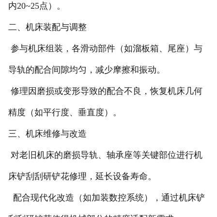
内20~25点）。
二、机床装配与调整
参与机床组装，各滑动部件（如溜板箱、尾座）与
导轨的配合间隙均匀，减少摩擦和振动。
修理因磨损或变形导致的配合不良，恢复机床几何
精度（如平行度、垂直度）。
三、机床维修与改造
对老旧机床的磨损导轨、轴承座等关键部位进行机
床铲刮刮研铲花修理，延长设备寿命。
配合现代化改造（如加装数控系统），通过机床铲