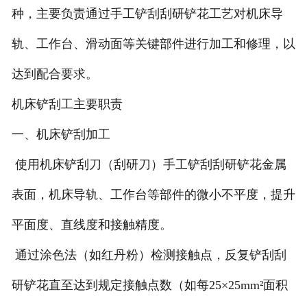
种，主要负责通过手工铲刮刮研铲花工艺对机床导
轨、工作台、滑动面等关键部件进行加工和修理，以
达到配合要求。
机床铲刮工主要职责
一、机床铲刮加工
使用机床铲刮刀（刮研刀）手工铲刮刮研铲花金属
表面，机床导轨、工作台等部件的微小不平度，提升
平面度、直线度和接触精度。
通过涂色法（如红丹粉）检测接触点，反复铲刮刮
研铲花直至达到规定接触点数（如每25×25mm²面积