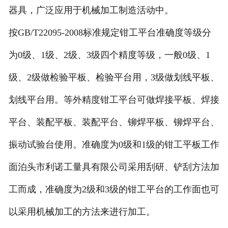
器具，广泛应用于机械加工制造活动中。
按GB/T22095-2008标准规定钳工平台准确度等级分
为0级、1级、2级、3级四个精度等级，一般0级、1
级、2级做检验平板、检验平台用，3级做划线平板、
划线平台用。等外精度钳工平台可做焊接平板、焊接
平台、装配平板、装配平台、铆焊平板、铆焊平台、
振动试验台使用。准确度为0级和1级的钳工平板工作
面泊头市利诺工量具有限公司采用刮研、铲刮方法加
工而成，准确度为2级和3级的钳工平台的工作面也可
以采用机械加工的方法来进行加工。