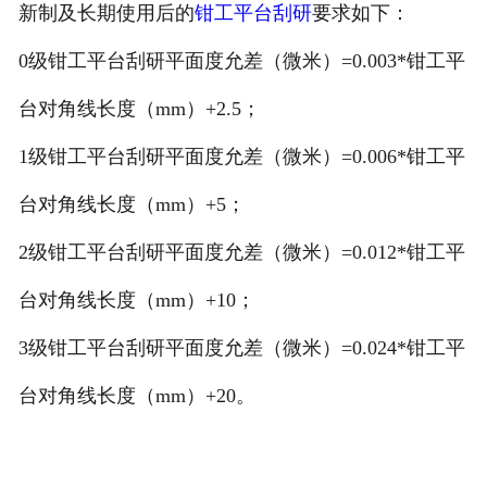
新制及长期使用后的
钳工平台刮研
要求如下：
0级钳工平台刮研平面度允差（微米）=0.003*钳工平
台对角线长度（mm）+2.5；
1级钳工平台刮研平面度允差（微米）=0.006*钳工平
台对角线长度（mm）+5；
2级钳工平台刮研平面度允差（微米）=0.012*钳工平
台对角线长度（mm）+10；
3级钳工平台刮研平面度允差（微米）=0.024*钳工平
台对角线长度（mm）+20。