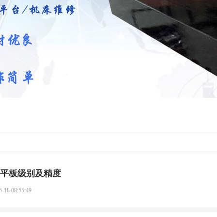
平板级别及精度
6-18 08:55:49