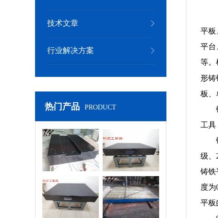
技术文章
平板
平台
行业解决方案
等。
形铸
板、
热门产品
PRODUCT
工具
岗石机械构件
大理石实验平台
级、
铸铁
度为
密大理石平台
检测平台
平板