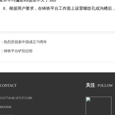
算术平均偏差Ra值应不大于5um
8、根据用户要求，在铸铁平台工作面上设置螺纹孔或沟槽后
篇：
热烈庆祝新中国成立70周年
篇：
铸铁平台铲刮过程
关注
CONTACT
FOLLOW
5131774148 18713711389
40043046