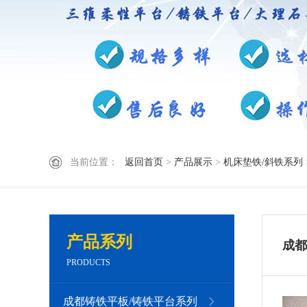
当前位置：
返回首页
>
产品展示
>
机床垫铁/斜铁系列
产品系列
成都
PRODUCTS
成都铸铁平板/铸铁平台系列