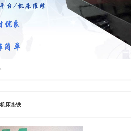
>
机床垫铁