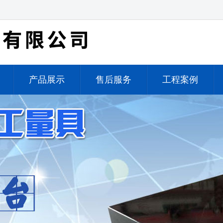
产品展示
售后服务
工程案例