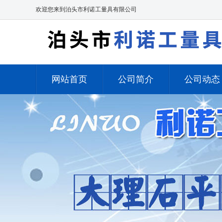
欢迎您来到泊头市利诺工量具有限公司
网站首页
公司简介
公司动态