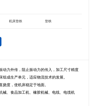
机床垫铁
垫铁
振动力外传，阻止振动力的传入，加工尺寸精度
机床组成生产单元，适应物流技术的发展。
垂直挠度，使机床稳定于地面。
机械、食品加工机、橡胶机械、电线、电缆机