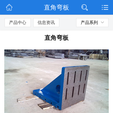
直角弯板
网站首页
公司简介
产品中心
信息资讯
产品系列
公司动态
直角弯板
产品展示
联系我们