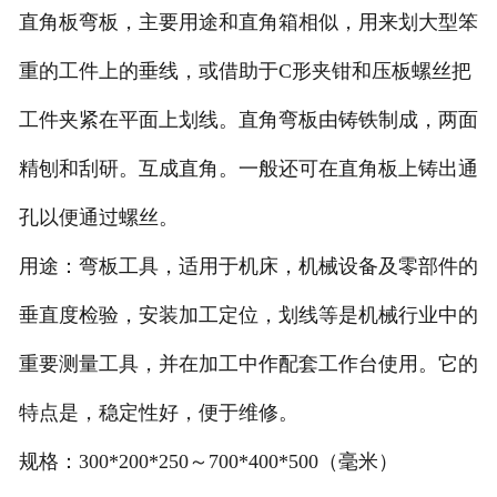
直角板弯板，主要用途和直角箱相似，用来划大型笨
重的工件上的垂线，或借助于C形夹钳和压板螺丝把
工件夹紧在平面上划线。直角弯板由铸铁制成，两面
精刨和刮研。互成直角。一般还可在直角板上铸出通
孔以便通过螺丝。
用途：弯板工具，适用于机床，机械设备及零部件的
垂直度检验，安装加工定位，划线等是机械行业中的
重要测量工具，并在加工中作配套工作台使用。它的
特点是，稳定性好，便于维修。
规格：300*200*250～700*400*500（毫米）