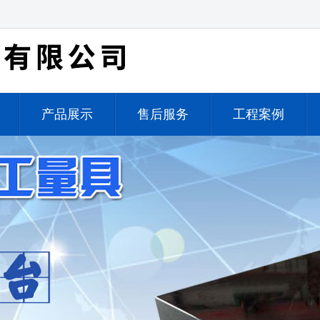
产品展示
售后服务
工程案例