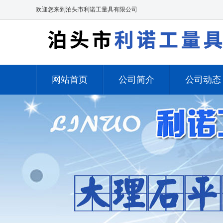
欢迎您来到泊头市利诺工量具有限公司
网站首页
公司简介
公司动态