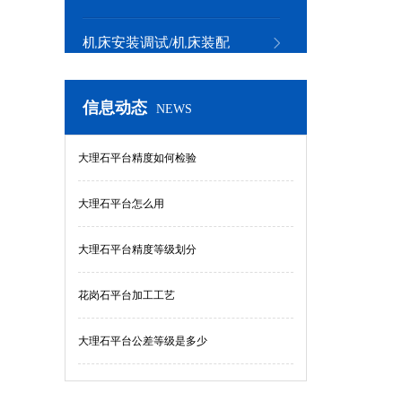
机床安装调试/机床装配
信息动态
NEWS
大理石平台精度如何检验
大理石平台怎么用
大理石平台精度等级划分
花岗石平台加工工艺
大理石平台公差等级是多少