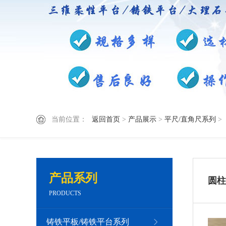
当前位置：
返回首页
>
产品展示
>
平尺/直角尺系列
>
产品系列
圆柱
PRODUCTS
铸铁平板/铸铁平台系列