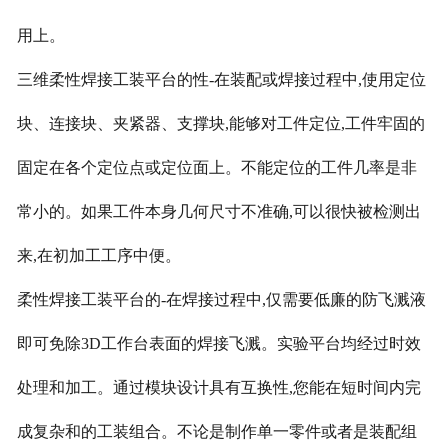
用上。
三维柔性焊接工装平台的性
-在装配或焊接过程中,使用定位
块、连接块、夹紧器、支撑块,能够对工件定位,工件牢固的
固定在各个定位点或定位面上。不能定位的工件几率是非
常小的。如果工件本身几何尺寸不准确,可以很快被检测出
来,在初加工工序中便。
柔性焊接工装平台的
-在焊接过程中,仅需要低廉的防飞溅液
即可免除3D工作台表面的焊接飞溅。实验平台均经过时效
处理和加工。通过模块设计具有互换性,您能在短时间内完
成复杂和的工装组合。不论是制作单一零件或者是装配组