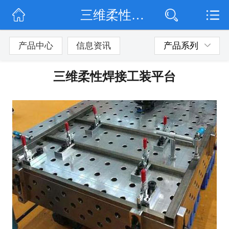
三维柔性焊接工装平台
网站首页
公司简介
产品中心
信息资讯
产品系列
公司动态
三维柔性焊接工装平台
产品展示
联系我们