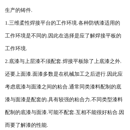
生产的铸件.
1.三维柔性焊接平台的工作环境.各种防锈漆适用的
工作环境是不同的.因此在选择是应了解焊接平板的
工作环境.
2.底漆与上层漆不须配套.焊接平板除了上底漆之外.
还要上面漆.面漆多数是在机械加工之后进行.因此应
考虑底漆与面漆之间的粘合.通常同类漆料配制的底
漆与面漆是配套的.具有较强的粘合力.不同类型漆料
配制的底漆与面漆.可能不配套.互相不能很好粘合.因
而要了解漆的性能.