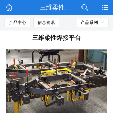
三维柔性焊接平台
网站首页
公司简介
产品中心
信息资讯
产品系列
公司动态
三维柔性焊接平台
产品展示
联系我们