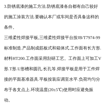
3.防锈底漆的施工方法.防锈底漆各自都有自己较好
的施工涂装方法.要确认本厂或车间是否具备这样的
条件。
三维柔性焊接平板,三维柔性焊接平台按JB/T7974-99
标准制造.产品制成筋板式和箱体式.工作面有长方形.
材料HT200.工作面采用刮研工艺。工作面上可加工V
形.T形.U形槽和圆孔.长孔等.焊接平板是用于工件焊
接的平面基准器具.平板按装应调至水平.负荷均匀分
布于各支点上.环境温度(20±5℃)使用时应避免振
动。