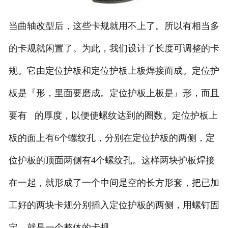
当曲轴改型后，这些卡规就用不上了。所以有相当多
的卡规就闲置了。为此，我们设计了长度可调整的卡
规。它由定位护板和定位护板上板焊接而成。定位护
板是『形，里面要磨成。定位护板上板是』形，而且
要有 的厚度，以便使螺纹达到的圈数。定位护板上
板的面上有6个螺纹孔，分别在定位护板的两侧，定
位护板的顶面两侧有4个螺纹孔。这样两块护板焊接
在一起，就形成了一个中间是空的长方形套，把已加
工好的两块卡规分别插入定位护板的两侧，用螺钉固
定，就是一个整体的卡规。