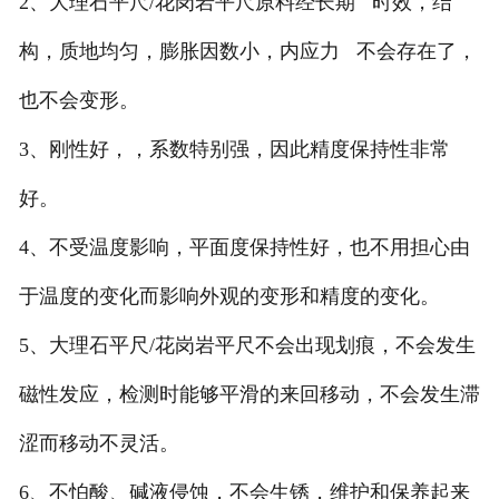
2、大理石平尺/花岗岩平尺原料经长期 时效，结
构，质地均匀，膨胀因数小，内应力 不会存在了，
也不会变形。
3、刚性好，，系数特别强，因此精度保持性非常
好。
4、不受温度影响，平面度保持性好，也不用担心由
于温度的变化而影响外观的变形和精度的变化。
5、大理石平尺/花岗岩平尺不会出现划痕，不会发生
磁性发应，检测时能够平滑的来回移动，不会发生滞
涩而移动不灵活。
6、不怕酸、碱液侵蚀，不会生锈，维护和保养起来