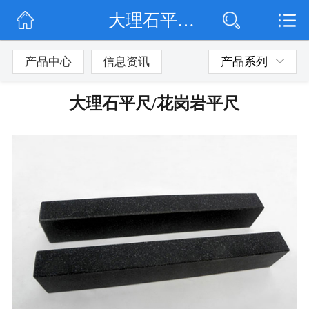
大理石平尺/花岗岩平尺
网站首页
公司简介
产品中心
信息资讯
产品系列
公司动态
大理石平尺/花岗岩平尺
产品展示
联系我们