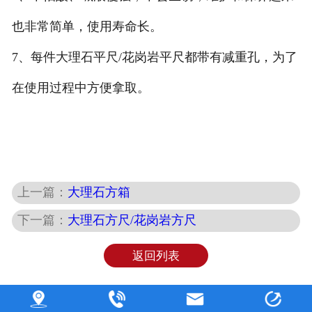
也非常简单，使用寿命长。
7、每件大理石平尺/花岗岩平尺都带有减重孔，为了
在使用过程中方便拿取。
上一篇：
大理石方箱
下一篇：
大理石方尺/花岗岩方尺
返回列表