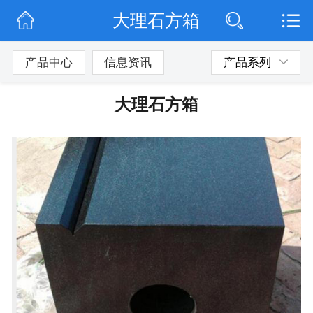
大理石方箱
网站首页
公司简介
产品中心
信息资讯
产品系列
公司动态
大理石方箱
产品展示
联系我们