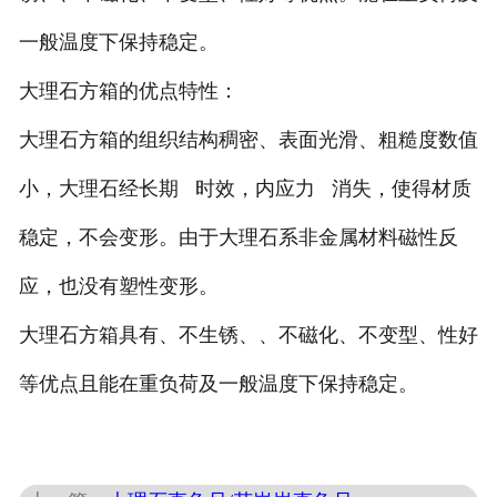
一般温度下保持稳定。
大理石方箱的优点特性：
大理石方箱的组织结构稠密、表面光滑、粗糙度数值
小，大理石经长期 时效，内应力 消失，使得材质
稳定，不会变形。由于大理石系非金属材料磁性反
应，也没有塑性变形。
大理石方箱具有、不生锈、、不磁化、不变型、性好
等优点且能在重负荷及一般温度下保持稳定。