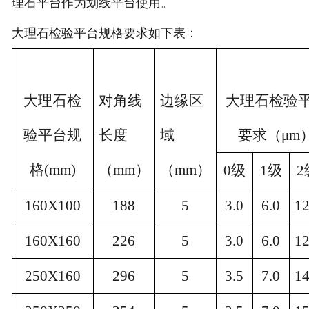
理石平台作为划线平台使用。
大理石检验平台规格要求如下表：
大理石检
对角线
边缘区
大理石检验
验平台规
长度
域
要求（μm
格(mm)
（mm）
（mm）
0
级
1
级
2
160X100
188
5
3.0
6.0
12
160X160
226
5
3.0
6.0
12
250X160
296
5
3.5
7.0
14