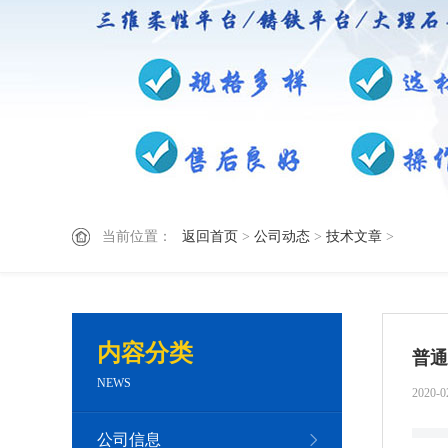
当前位置：
返回首页
>
公司动态
>
技术文章
>
内容分类
普通
NEWS
2020-0
公司信息