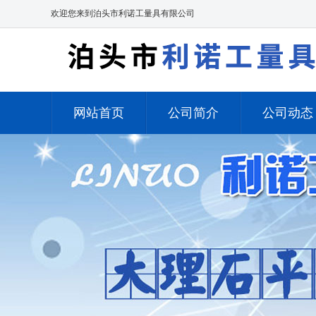
欢迎您来到泊头市利诺工量具有限公司
网站首页
公司简介
公司动态