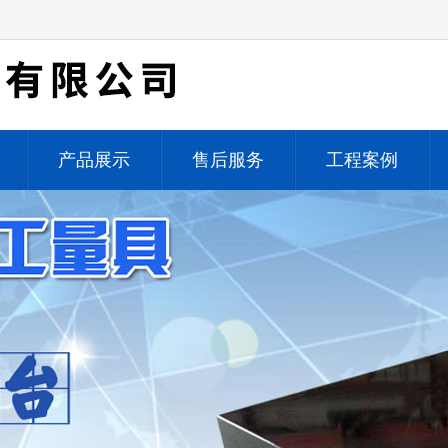
产品展示
售后服务
工程案例