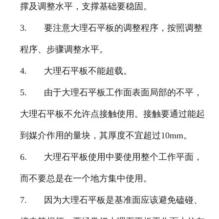
撑及调整水平，支撑基础要稳固。
3.
要注意大理石平板的调整程序，按照调整
程序、步骤调整水平。
4.
大理石平板不能超载。
5.
由于大理石平板工作面表面局部的不平，
大理石平板不允许点接触使用。接触要通过能起
到媒介作用的量块，其厚度不宜超过
10mm
。
6.
大理石平板使用中要使用整个工作平面，
而不要总是在一个地方集中使用。
7.
因为大理石平板是基准面应该避免磕碰、