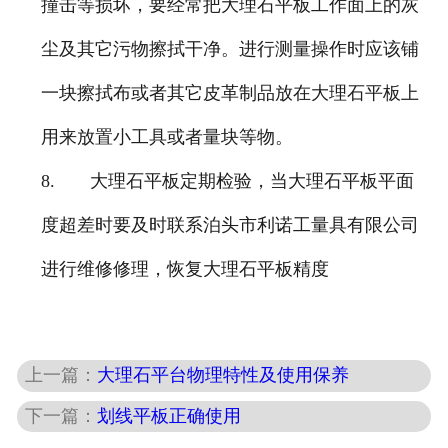
撞击等损坏，要经常把大理石平板工作面上的灰
尘及其它污物擦拭干净。进行测量操作时应该铺
一块擦拭布或者其它皮革制品放在大理石平板上
用来放置小工具或者量块等物。
8.
大理石平板定期检验，当大理石平板平面
度超差时要及时联系泊头市利诺工量具有限公司
进行维修修理，恢复大理石平板精度
上一篇：
大理石平台物理特性及使用保养
下一篇：
划线平板正确使用