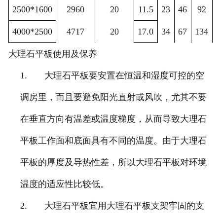
2500*1600
2960
20
11.5
23
46
92
4000*2500
4717
20
17.0
34
67
134
大理石平板使用及保养
1.
大理石平板要安置在恒温和湿度可控的空
调房里，而且要避免阳光直射或风吹，尤其不要
在垂直方向有温差或温度梯度，从而导致大理石
平板工作面和底面具有不同的温度。由于大理石
平板的厚度及导热性差，所以大理石平板对环境
温度的适应性比较低。
2.
大理石平板宜用大理石平板支架牢固的支