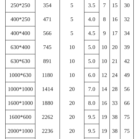
250*250
354
5
3.5
7
15
30
400*250
471
5
4.0
8
16
32
400*400
566
5
4.5
9
17
34
630*400
745
10
5.0
10
20
39
630*630
891
10
5.0
10
21
42
1000*630
1180
10
6.0
12
24
49
1000*1000
1414
20
7.0
14
28
56
1600*1000
1880
20
8.0
16
33
66
1600*600
2262
20
9.5
19
38
75
2000*1000
2236
20
9.5
19
38
75