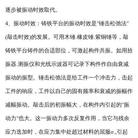
逐步被振动时效取代。
4
、振动时效：铸铁平台的振动时效是
"
锤击松弛法
"
(
敲击时效
)
的发展。可用木锤
.
橡皮锤
.
紫铜锤等，敲
铸铁平台铸件的合适部位，可激起构件共振。如用拾
振器
.
测振仪和光线示波器可记录下构件作自由衰减
振动的振型。锤击松弛法是给工件一个冲击力，击起
工件的响应，工件以自己的固有频率和衰减的振幅作
减幅振动。敲击后的初振幅大，在构件内引起的
"
振
动力
"
也大。这一振动力多次反复作用，当它与残余
应力迭加时，在应力集中处超过材料的屈服σ
.,
引起