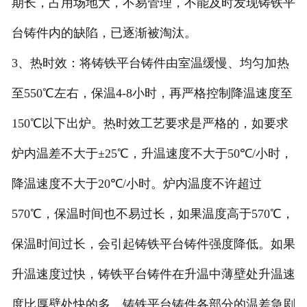
期长，占用场地大，不易管理，不能及时发现铸铁平
台铸件内的缺陷，已逐渐被淘汰。
3
、热时效：将铸铁平台铸件由室温缓慢、均匀加热
至
550
℃左右，保温
4-8
小时，再严格控制降温速度至
150
℃以下出炉。热时效工艺要求是严格的，如要求
炉内温差不大于±
25
℃，升温速度不大于
50
℃
/
小时，
降温速度不大于
20
℃
/
小时。炉内温度不许超过
570
℃，保温时间也不易过长，如果温度高于
570
℃，
保温时间过长，会引起铸铁平台铸件强度降低。如果
升温速度过快，铸铁平台铸件在升温中薄壁处升温速
度比厚壁处快的多，铸铁平台铸件各部分的温差急剧