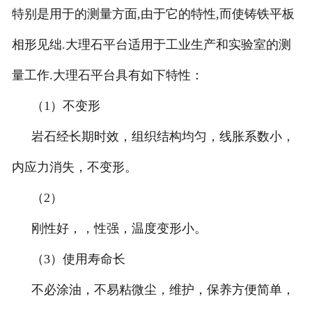
特别是用于的测量方面
,
由于它的特性
,
而使铸铁平板
相形见绌
.
大理石平台适用于工业生产和实验室的测
量工作
.
大理石平台具有如下特性：
（
1
）不变形
岩石经长期时效，组织结构均匀，线胀系数小，
内应力消失，不变形。
（
2
）
刚性好，，性强，温度变形小。
（
3
）使用寿命长
不必涂油，不易粘微尘，维护，保养方便简单，