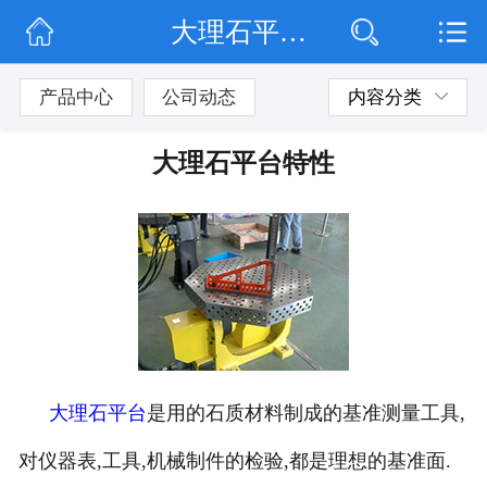
大理石平台特性
网站首页
公司简介
产品中心
公司动态
内容分类
公司动态
大理石平台特性
产品展示
联系我们
大理石平台
是用的石质材料制成的基准测量工具
,
对仪器表
,
工具
,
机械制件的检验
,
都是理想的基准面
.