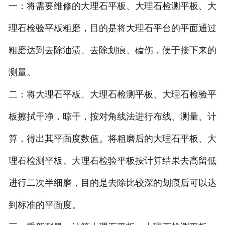
一：将需要维修的大理石平板、大理石检测平板、大
理石检验平板粗磨，目的是将大理石平台的平面通过
粗磨达到去除油渍、去除划痕、磕伤，便于接下来的
测量。
二：将大理石平板、大理石检测平板、大理石检验平
板擦拭干净，晾干，按对角线法进行布线、测量、计
算，得出其平面度数值。将粗磨后的大理石平板、大
理石检测平板、大理石检验平板按计算结果去高留低
进行二次半细磨，目的是去除比较深的划痕后可以达
到标准的平面度。