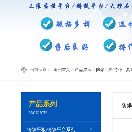
当前位置：
返回首页
>
产品展示
>
防爆工具/特种工具
产品系列
防爆
PRODUCTS
铸铁平板/铸铁平台系列