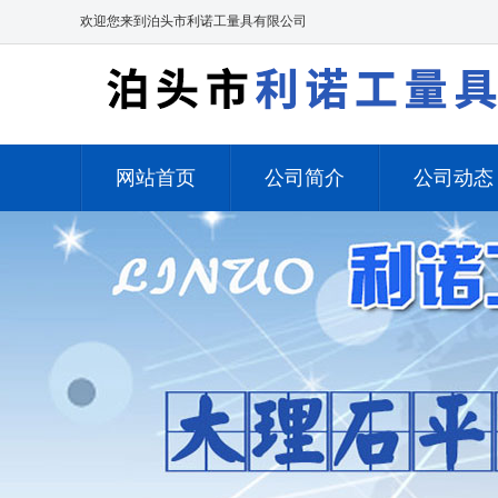
欢迎您来到泊头市利诺工量具有限公司
网站首页
公司简介
公司动态