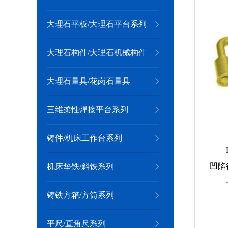
大理石平板/大理石平台系列
大理石构件/大理石机械构件
大理石量具/花岗石量具
三维柔性焊接平台系列
铸件/机床工作台系列
凹陷
机床垫铁/斜铁系列
铸铁方箱/方筒系列
平尺/直角尺系列