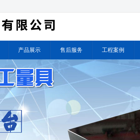
产品展示
售后服务
工程案例