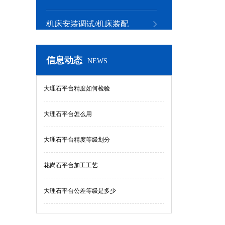
机床安装调试/机床装配
信息动态
NEWS
大理石平台精度如何检验
大理石平台怎么用
大理石平台精度等级划分
花岗石平台加工工艺
大理石平台公差等级是多少