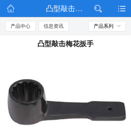
凸型敲击梅花扳手
网站首页
公司简介
产品中心
信息资讯
产品系列
公司动态
凸型敲击梅花扳手
产品展示
联系我们