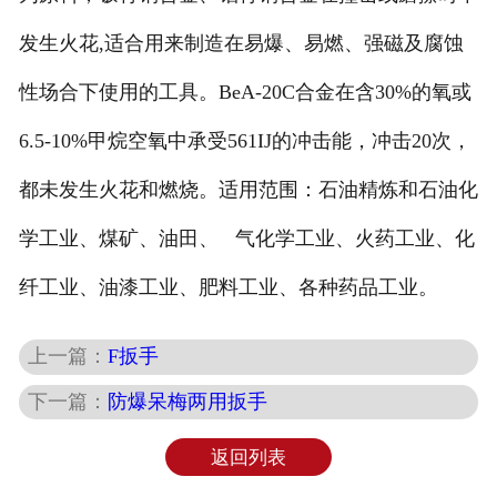
发生火花,适合用来制造在易爆、易燃、强磁及腐蚀
性场合下使用的工具。BeA-20C合金在含30%的氧或
6.5-10%甲烷空氧中承受561IJ的冲击能，冲击20次，
都未发生火花和燃烧。适用范围：石油精炼和石油化
学工业、煤矿、油田、 气化学工业、火药工业、化
纤工业、油漆工业、肥料工业、各种药品工业。
上一篇：
F扳手
下一篇：
防爆呆梅两用扳手
返回列表