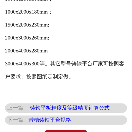
1000x2000x180mm；
1500x2000x230mm;
2000x3000x260mm;
2000x4000x280mm
3000x4000x300等。其它型号铸铁平台厂家可按照客
户要求、按照图纸定制定做。
上一篇：
铸铁平板精度及等级精度计算公式
下一篇：
带槽铸铁平台规格