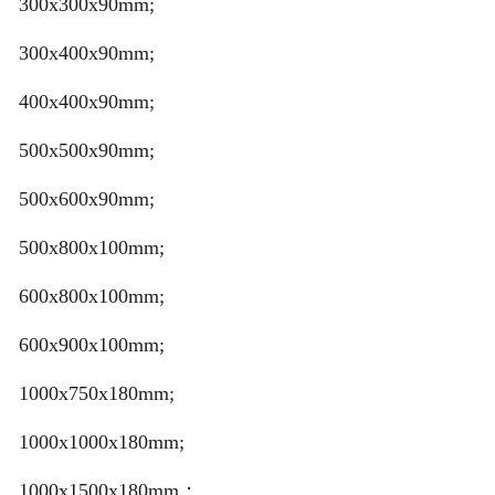
300x300x90mm;
300x400x90mm;
400x400x90mm;
500x500x90mm;
500x600x90mm;
500x800x100mm;
600x800x100mm;
600x900x100mm;
1000x750x180mm;
1000x1000x180mm;
1000x1500x180mm；