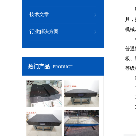
技术文章
具，
机械
行业解决方案
普通
板、
热门产品
PRODUCT
等级
岗石机械构件
大理石实验平台
密大理石平台
检测平台