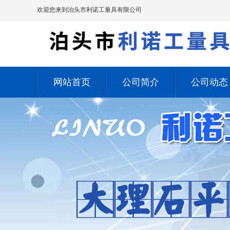
欢迎您来到泊头市利诺工量具有限公司
网站首页
公司简介
公司动态