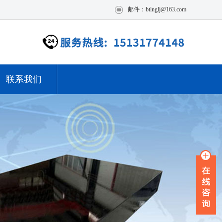
邮件：btlnglj@163.com
联系我们