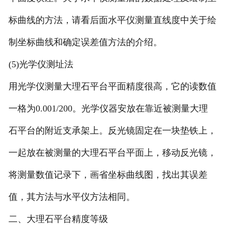
标曲线的方法，请看后面水平仪测量直线度中关于绘
制坐标曲线和确定误差值方法的介绍。
(5)光学仪测址法
用光学仪测量大理石平台平面精度很高，它的读数值
一格为0.001/200。光学仪器安放在靠近被测量大理
石平台的附近支承架上。反光镜固定在一块垫铁上，
一起放在被测量的大理石平台平面上，移动反光镜，
将测量数值记录下，画省坐标曲线图，找出其误差
值，其方法与水平仪方法相同。
二、大理石平台精度等级