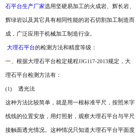
石平台生产厂家
选用坚硬易加工的火成岩、辉长岩、
辉绿岩以及其它具有相同性能的岩石切割加工制造而
成，广泛应用于机械加工制造行业。
大理石平台
的检测方法和精度等级：
一、根据大理石平台检定规程JJG117-2013规定，大
理石平台检测方法有：
(1) 透光法
这种方法比较简单，就是用一根标准平尺，按照米字
线线的位置安放，用灯照射，观察大理石平台与平尺
接触面透光情况。这种情况只知道大理石平台平面度