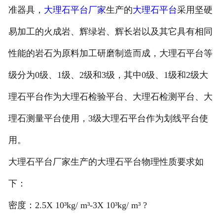
准器具，
大理石平台厂家
生产的
大理石平台
采用坚硬
易加工的火成岩、辉绿岩、辉长岩以及其它具有相同
性能的岩石为原料加工研磨制造而成，大理石平台等
级分为0级、1级、2级和3级，其中0级、1级和2级大
理石平台作为大理石检验平台、大理石检测平台、大
理石测量平台使用，3级大理石平台作为划线平台使
用。
大理石平台厂家生产的大理石平台物理性质要求如
下：
密度：2.5X 10³kg/ m³-3X 10³kg/ m³ ?