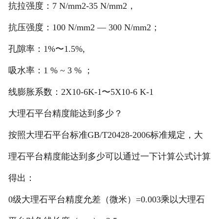
抗拉强度：7 N/mm2-35 N/mm2，
抗压强度：100 N/mm2 — 300 N/mm2；
孔隙率：1%〜1.5%,
吸水率：1 % ~ 3 % ；
线膨胀系数：2X10-6K-1〜5X10-6 K-1
大理石平台精度能达到多少？
按照大理石平台标准GB/T20428-2006标准规定，大
理石平台精度能达到多少可以通过一下计算公式计算
得出：
0级大理石平台精度允差（微米）=0.003乘以大理石