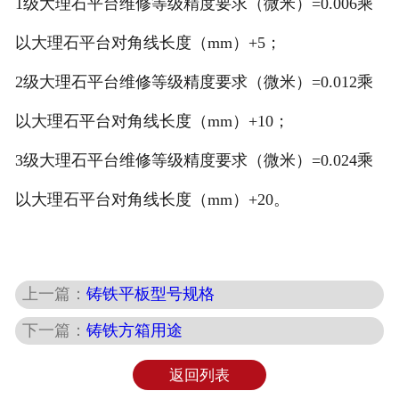
1级大理石平台维修等级精度要求（微米）=0.006乘
以大理石平台对角线长度（mm）+5；
2级大理石平台维修等级精度要求（微米）=0.012乘
以大理石平台对角线长度（mm）+10；
3级大理石平台维修等级精度要求（微米）=0.024乘
以大理石平台对角线长度（mm）+20。
上一篇：
铸铁平板型号规格
下一篇：
铸铁方箱用途
返回列表