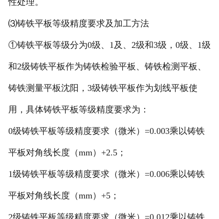
性处理。
⑶铸铁平板等级精度要求及加工方法
①铸铁平板等级分为0级、1及、2级和3级，0级、1级
和2级铸铁平板作为铸铁检验平板、铸铁检测平板、
铸铁测量平板沈阳，3级铸铁平板作为划线平板使
用，具体铸铁平板等级精度要求为：
0级铸铁平板等级精度要求（微米）=0.003乘以铸铁
平板对角线长度（mm）+2.5；
1级铸铁平板等级精度要求（微米）=0.006乘以铸铁
平板对角线长度（mm）+5；
2级铸铁平板等级精度要求（微米）=0.012乘以铸铁