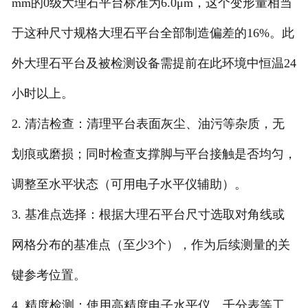
mm的0级大理石平台标准为6.0μm，这个变形量相当
于这种尺寸规格大理石平台全部制造偏差的16%。此
外大理石平台及被检测设备需提前在此环境中恒温24
小时以上。
2. 清洁检查：清理平台表面灰尘、油污等杂质，无
划痕或磨损；同时检查支撑脚与平台接触是否均匀，
调整至水平状态（可用电子水平仪辅助）。
3. 基准点选择：根据大理石平台尺寸选取对角线或
网格分布的基准点（至少3个），作为后续测量的关
键参考位置。
4. 精度检测：使用高精度电子水平仪、千分表等工