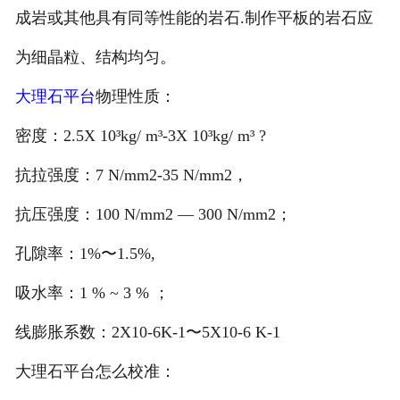
成岩或其他具有同等性能的岩石.制作平板的岩石应
为细晶粒、结构均匀。
大理石平台
物理性质：
密度：2.5X 10³kg/ m³-3X 10³kg/ m³ ?
抗拉强度：7 N/mm2-35 N/mm2，
抗压强度：100 N/mm2 — 300 N/mm2；
孔隙率：1%〜1.5%,
吸水率：1 % ~ 3 % ；
线膨胀系数：2X10-6K-1〜5X10-6 K-1
大理石平台怎么校准：