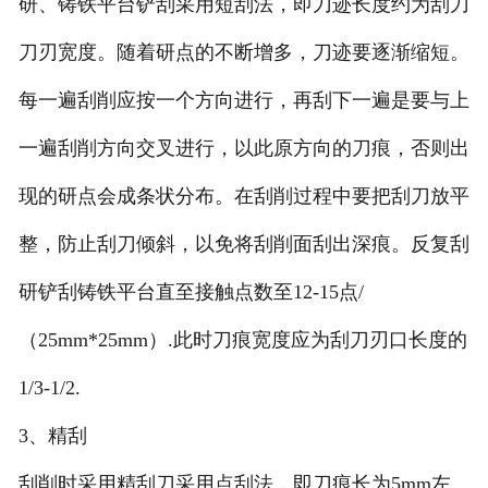
研、铸铁平台铲刮采用短刮法，即刀迹长度约为刮刀
刀刃宽度。随着研点的不断增多，刀迹要逐渐缩短。
每一遍刮削应按一个方向进行，再刮下一遍是要与上
一遍刮削方向交叉进行，以此原方向的刀痕，否则出
现的研点会成条状分布。在刮削过程中要把刮刀放平
整，防止刮刀倾斜，以免将刮削面刮出深痕。反复刮
研铲刮铸铁平台直至接触点数至12-15点/
（25mm*25mm）.此时刀痕宽度应为刮刀刃口长度的
1/3-1/2.
3、精刮
刮削时采用精刮刀采用点刮法，即刀痕长为5mm左