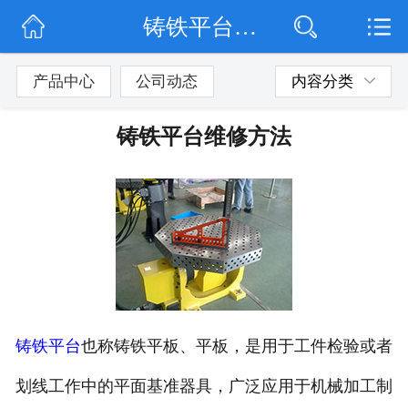
铸铁平台维修方法
网站首页
公司简介
产品中心
公司动态
内容分类
公司动态
铸铁平台维修方法
产品展示
联系我们
铸铁平台
也称铸铁平板、平板，是用于工件检验或者
划线工作中的平面基准器具，广泛应用于机械加工制