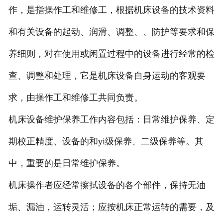
作，是指操作工和维修工，根据机床设备的技术资料
和有关设备的起动、润滑、调整、、防护等要求和保
养细则，对在使用或闲置过程中的设备进行经常的检
查、调整和处理，它是机床设备自身运动的客观要
求，由操作工和维修工共同负责。
机床设备维护保养工作内容包括：日常维护保养、定
期校正精度、设备的和yi级保养、二级保养等。其
中，重要的是日常维护保养。
机床操作者应经常擦拭设备的各个部件，保持无油
垢、漏油，运转灵活；应按机床正常运转的需要，及