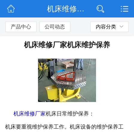
机床维修厂家机床维护保养
网站首页
公司简介
产品中心
公司动态
内容分类
公司动态
机床维修厂家机床维护保养
产品展示
联系我们
机床维修厂家
机床日常维护保养：
机床要重视维护保养工作。机床设备的维护保养工