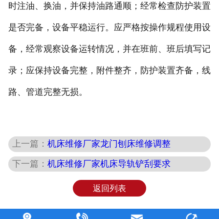
时注油、换油，并保持油路通顺；经常检查防护装置
是否完备，设备平稳运行。应严格按操作规程使用设
备，经常观察设备运转情况，并在班前、班后填写记
录；应保持设备完整，附件整齐，防护装置齐备，线
路、管道完整无损。
上一篇：
机床维修厂家龙门刨床维修调整
下一篇：
机床维修厂家机床导轨铲刮要求
返回列表