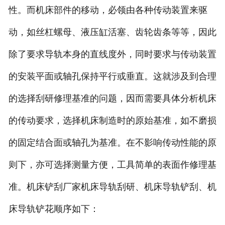
性。而机床部件的移动，必领由各种传动装置来驱
动，如丝杠螺母、液压缸活塞、齿轮齿条等等，因此
除了要求导轨本身的直线度外，同时要求与传动装置
的安装平面或轴孔保持平行或垂直。这就涉及到合理
的选择刮研修理基准的问题，因而需要具体分析机床
的传动要求，选择机床制造时的原始基准，如不磨损
的固定结合面或轴孔为基准。在不影响传动性能的原
则下，亦可选择测量方便，工具简单的表面作修理基
准。机床铲刮厂家机床导轨刮研、机床导轨铲刮、机
床导轨铲花顺序如下：