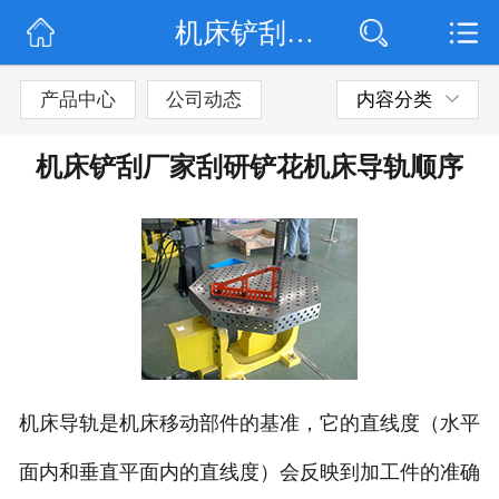
机床铲刮厂家刮研铲花机床导轨顺序
网站首页
公司简介
产品中心
公司动态
内容分类
公司动态
机床铲刮厂家刮研铲花机床导轨顺序
产品展示
联系我们
机床导轨是机床移动部件的基准，它的直线度（水平
面内和垂直平面内的直线度）会反映到加工件的准确