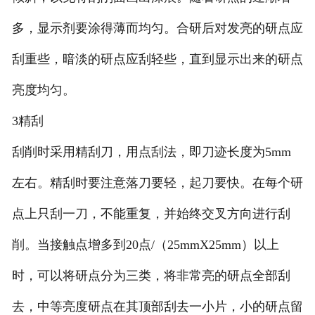
多，显示剂要涂得薄而均匀。合研后对发亮的研点应
刮重些，暗淡的研点应刮轻些，直到显示出来的研点
亮度均匀。
3精刮
刮削时采用精刮刀，用点刮法，即刀迹长度为5mm
左右。精刮时要注意落刀要轻，起刀要快。在每个研
点上只刮一刀，不能重复，并始终交叉方向进行刮
削。当接触点增多到20点/（25mmX25mm）以上
时，可以将研点分为三类，将非常亮的研点全部刮
去，中等亮度研点在其顶部刮去一小片，小的研点留