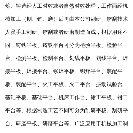
炼、铸造经人工时效或者自然时效处理，工作面经机
械加工（刨、铣、磨）后再由本公司刮研、铲刮技术
人员手工刮研、铲刮或者研磨制造而成，根据用途不
同，铸铁平板、铸铁平台可分为检验平板、检验平
台、检测平板、检测平台、划线平板、划线平台、焊
接平板、焊接平台、铆焊平板、铆焊平台、装配平
板、装配平台、火工平板、火工平台、振动试验台、
基础平板、基础平台、机床工作台、钳工平板、钳工
平台等。根据制造工艺不同可分为刮研平板、刮研平
台、研磨平板、研磨平台等。广泛应用于机械加工制