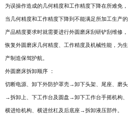
为误操作造成的几何精度和工作精度下降在所难免，
当几何精度和工作精度下降到不能满足所加工生产的
产品精度要求时就需要进行外圆磨床刮研铲刮维修，
恢复外圆磨床几何精度、工作精度及机械性能，为生
产制造保驾护航。
外圆磨床拆卸顺序 ：
切断电源、卸下外防护罩壳→卸下头架、尾座、磨头
→拆卸上、下工作台及圆盘→卸下工作台手摇机构、
横进给机构、横进丝杠及后底座→拆卸液压部件。