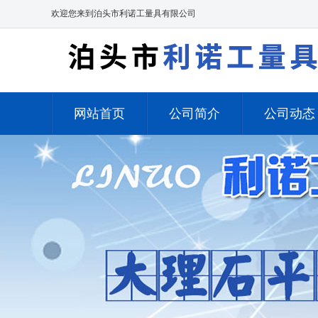
欢迎您来到泊头市利诺工量具有限公司
网站首页
公司简介
公司动态