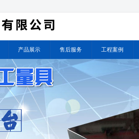
产品展示
售后服务
工程案例