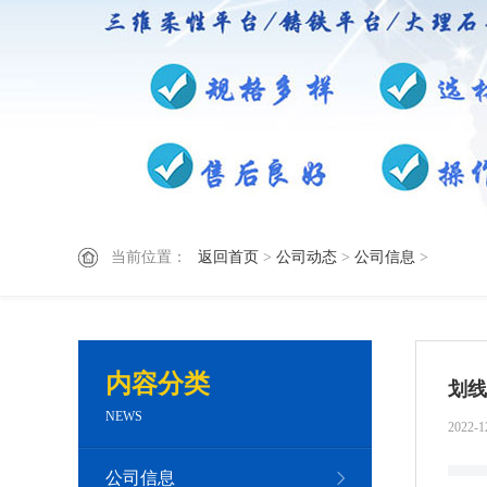
当前位置：
返回首页
>
公司动态
>
公司信息
>
内容分类
划线
NEWS
2022-1
公司信息