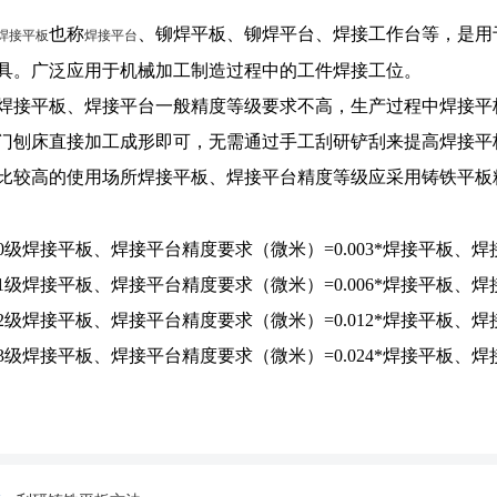
也称
、铆焊平板、铆焊平台、焊接工作台等，是用
焊接平板
焊接平台
具。广泛应用于机械加工制造过程中的工件焊接工位。
焊接平板、焊接平台一般精度等级要求不高，生产过程中焊接平
门刨床直接加工成形即可，无需通过手工刮研铲刮来提高焊接平
比较高的使用场所焊接平板、焊接平台精度等级应采用铸铁平板
0级焊接平板、焊接平台精度要求（微米）=0.003*焊接平板、焊
1级焊接平板、焊接平台精度要求（微米）=0.006*焊接平板、焊
2级焊接平板、焊接平台精度要求（微米）=0.012*焊接平板、焊
3级焊接平板、焊接平台精度要求（微米）=0.024*焊接平板、焊