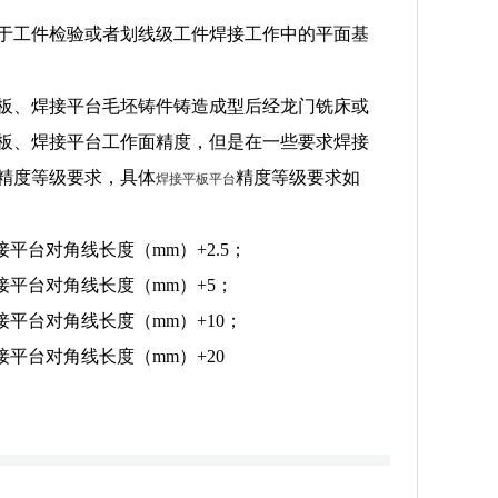
于工件检验或者划线级工件焊接工作中的平面基
板、焊接平台毛坯铸件铸造成型后经龙门铣床或
板、焊接平台工作面精度，但是在一些要求焊接
精度等级要求，具体
精度等级要求如
焊接平板平台
接平台对角线长度（mm）+2.5；
接平台对角线长度（mm）+5；
接平台对角线长度（mm）+10；
接平台对角线长度（mm）+20