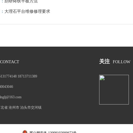
篇：
刮研铸铁平板方法
篇：
大理石平台维修修理要求
关注
CONTACT
FOLLOW
5131774148 18713711389
40043046
tlnglj@163.com
河北省 沧州市 泊头市交河镇