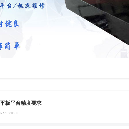
平板平台精度要求
0-27 05:06:11