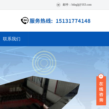
邮件：btlnglj@163.com
联系我们