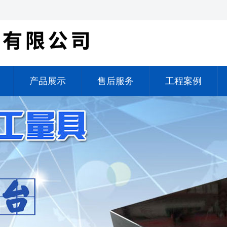
产品展示
售后服务
工程案例