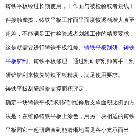
铸铁平板经过长期使用，工作面与被检验或者划线工
件接触摩擦，铸铁平板工作面平面度恢逐渐增大直至
超差，不能满足工件检验或者划线工作的精度要求，
这是就需要进行铸铁平板维修、
铸铁平板刮研
、
铸铁
平板铲刮
、铸铁平板修理，通过刮研铲刮师傅手工刮
研铲铲刮来恢复铸铁平板精度，满足使用要求。
铸铁平板刮研维修支撑面积评定：
确定一块铸铁平板刮研铲刮维修后支承面积比例的方
法是：在维修铸铁平板上涂色，用另一块相适的铸铁
平板同它一起研磨直到
能清晰地看见各小支承面出